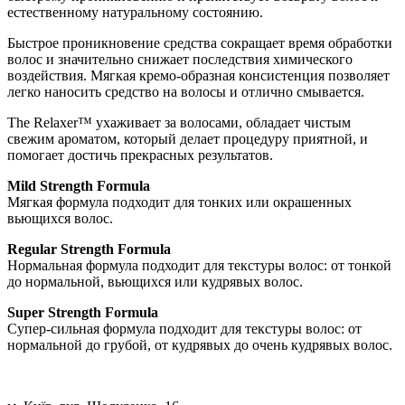
естественному натуральному состоянию.
Быстрое проникновение средства сокращает время обработки
волос и значительно снижает последствия химического
воздействия. Мягкая кремо-образная консистенция позволяет
легко наносить средство на волосы и отлично смывается.
The Relaxer™ ухаживает за волосами, обладает чистым
свежим ароматом, который делает процедуру приятной, и
помогает достичь прекрасных результатов.
Mild Strength Formula
Мягкая формула подходит для тонких или окрашенных
вьющихся волос.
Regular Strength Formula
Нормальная формула подходит для текстуры волос: от тонкой
до нормальной, вьющихся или кудрявых волос.
Super Strength Formula
Супер-сильная формула подходит для текстуры волос: от
нормальной до грубой, от кудрявых до очень кудрявых волос.