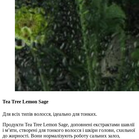
Tea Tree Lemon Sage
Для всіх типів волосся, ідеально для тонких.
Продукти Tea Tree Lemon Sage, доповнені екстрактами шавлії
і м’яти, створені для тонкого волосся і шкіри голови, схильної
до жирності. Вони нормалізують роботу сальних залоз,