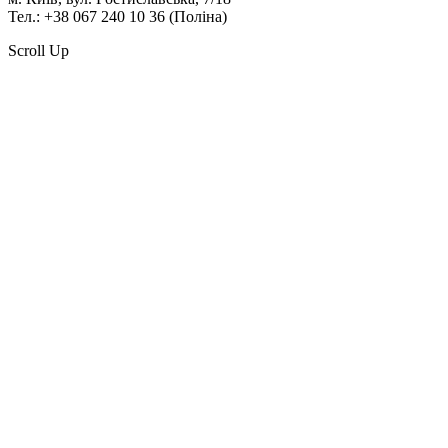
Тел.: +38 067 240 10 36 (Поліна)
Scroll Up