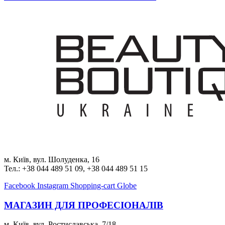
м. Київ, вул. Шолуденка, 16
Тел.: +38 044 489 51 09, +38 044 489 51 15
Facebook
Instagram
Shopping-cart
Globe
МАГАЗИН ДЛЯ ПРОФЕСІОНАЛІВ
м. Київ, вул. Ростиславська, 7/18